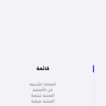
قائمة
الصفحة الرئيسية
كل الأقمشة
أقمشة شتوية
أقمشة صيفية