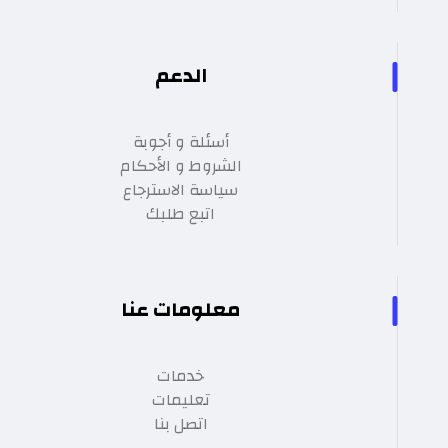
الدعم
أسئلة و أجوبة
الشروط و الأحكام
سياسة الاسترجاع
اتبع طلبك
معلومات عنا
خدمات
تعليمات
اتصل بنا