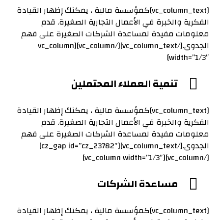
[vc_column_text]كمؤسسة مالية ، يمكنك إظهار القيادة
الفكرية والخبرة في الأعمال التجارية الصغيرة. قدم
معلومات مفيدة لمساعدة الشركات الصغيرة على فهم
الجدوى.[/vc_column_text][/vc_column][vc_column
width=”1/3″]
تنمية العملاء المحتملين
[vc_column_text]كمؤسسة مالية ، يمكنك إظهار القيادة
الفكرية والخبرة في الأعمال التجارية الصغيرة. قدم
معلومات مفيدة لمساعدة الشركات الصغيرة على فهم
الجدوى.[/vc_column_text][cz_gap id=”cz_23782″]
[/vc_column][vc_column width=”1/3″]
مساعدة الشركات
[vc_column_text]كمؤسسة مالية ، يمكنك إظهار القيادة