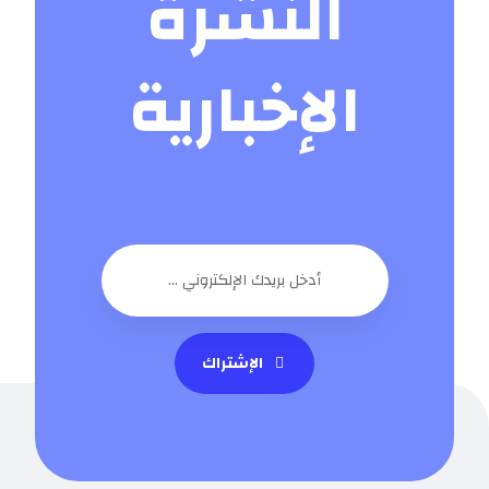
النشرة
الإخبارية
الإشتراك